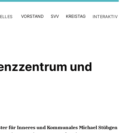
VORSTAND
SVV
KREISTAG
ELLES
INTERAKTIV
enzzentrum und
ter für Inneres und Kommunales Michael Stübgen