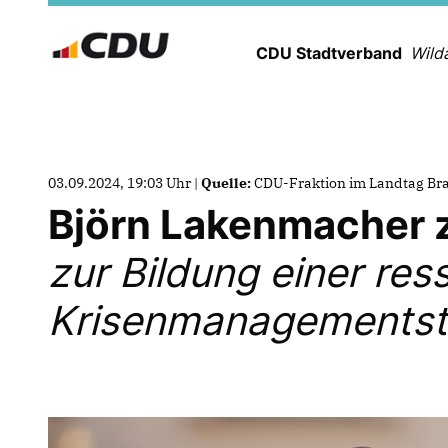
CDU Stadtverband
Wild
03.09.2024, 19:03 Uhr |
Quelle:
CDU-Fraktion im Landtag B
Björn Lakenmacher
zur Bildung einer re
Krisenmanagementst