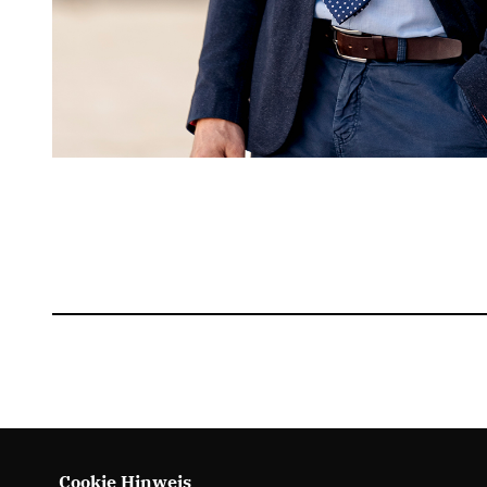
Cookie Hinweis