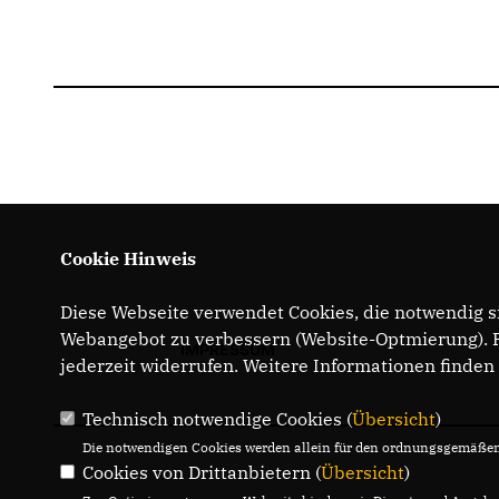
Cookie Hinweis
Diese Webseite verwendet Cookies, die notwendig si
Webangebot zu verbessern (Website-Optmierung). Fü
IMPRESSUM
jederzeit widerrufen. Weitere Informationen finden
Technisch notwendige Cookies (
Übersicht
)
Die notwendigen Cookies werden allein für den ordnungsgemäßen 
Cookies von Drittanbietern (
Übersicht
)