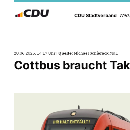
CDU Stadtverband
Wild
20.06.2025, 14:17 Uhr |
Quelle:
Michael Schierack MdL
Cottbus braucht Tak